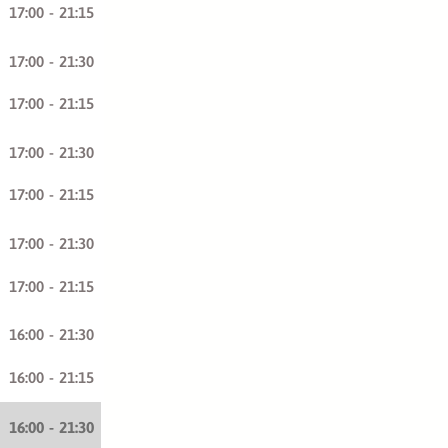
17:00
-
21:15
17:00
-
21:30
17:00
-
21:15
17:00
-
21:30
17:00
-
21:15
17:00
-
21:30
17:00
-
21:15
16:00
-
21:30
16:00
-
21:15
16:00
-
21:30