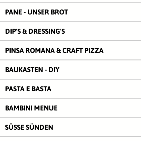
PANE - UNSER BROT
DIP'S & DRESSING'S
PINSA ROMANA & CRAFT PIZZA
BAUKASTEN - DIY
PASTA E BASTA
BAMBINI MENUE
SÜSSE SÜNDEN