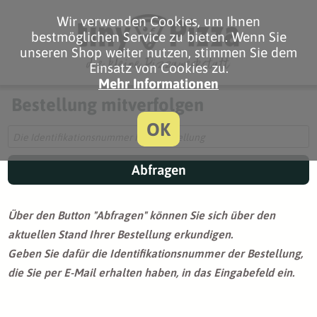
Wir verwenden Cookies, um Ihnen
bestmöglichen Service zu bieten. Wenn Sie
unseren Shop weiter nutzen, stimmen Sie dem
Einsatz von Cookies zu.
Mehr Informationen
Bestellung mitverfolgen
OK
Abfragen
Über den Button "Abfragen" können Sie sich über den
aktuellen Stand Ihrer Bestellung erkundigen.
Geben Sie dafür die Identifikationsnummer der Bestellung,
die Sie per E-Mail erhalten haben, in das Eingabefeld ein.