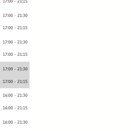
17:00
-
21:15
17:00
-
21:30
17:00
-
21:15
17:00
-
21:30
17:00
-
21:15
17:00
-
21:30
17:00
-
21:15
16:00
-
21:30
16:00
-
21:15
16:00
-
21:30