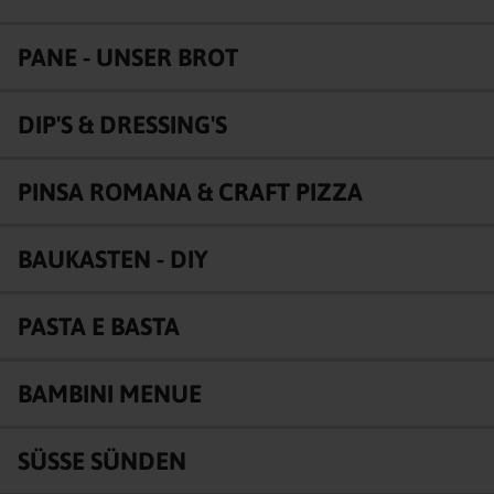
PANE - UNSER BROT
DIP'S & DRESSING'S
PINSA ROMANA & CRAFT PIZZA
BAUKASTEN - DIY
PASTA E BASTA
BAMBINI MENUE
SÜSSE SÜNDEN